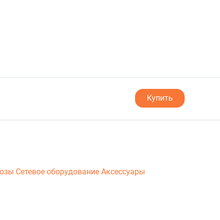
Купить
люзы
Сетевое оборудование
Аксессуары