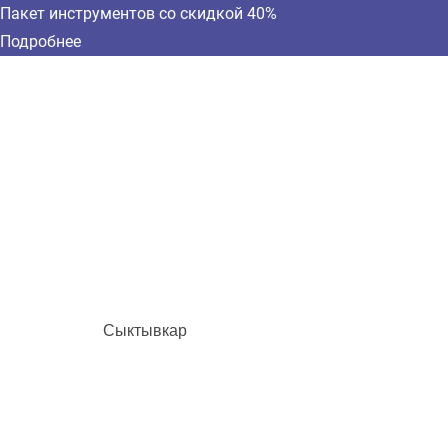
Пакет инструментов со скидкой 40%
Подробнее
Сыктывкар