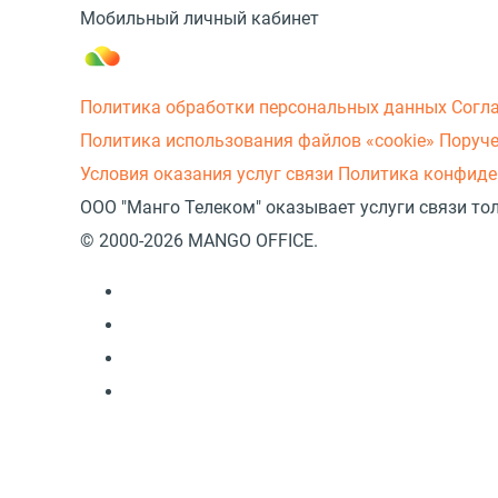
Мобильный личный кабинет
Политика обработки персональных данных
Согл
Политика использования файлов «cookie»
Поруче
Условия оказания услуг связи
Политика конфиде
ООО "Манго Телеком" оказывает услуги связи то
© 2000-2026 MANGO OFFICE.