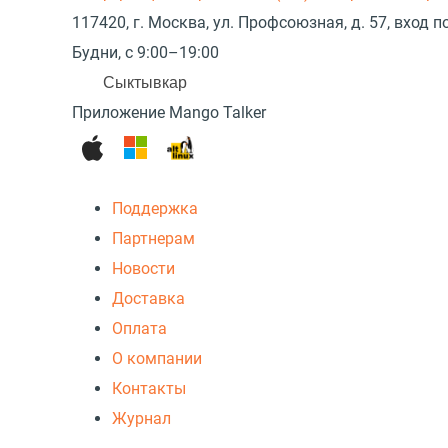
117420, г. Москва, ул. Профсоюзная, д. 57, вход
Будни, с 9:00–19:00
Сыктывкар
Приложение Mango Talker
Поддержка
Партнерам
Новости
Доставка
Оплата
О компании
Контакты
Журнал