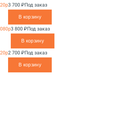
720p
3 700 ₽
Под заказ
В корзину
1080p
3 800 ₽
Под заказ
В корзину
720p
2 700 ₽
Под заказ
В корзину