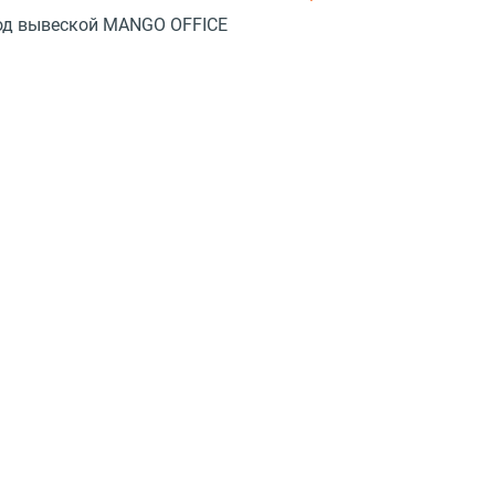
 под вывеской MANGO OFFICE