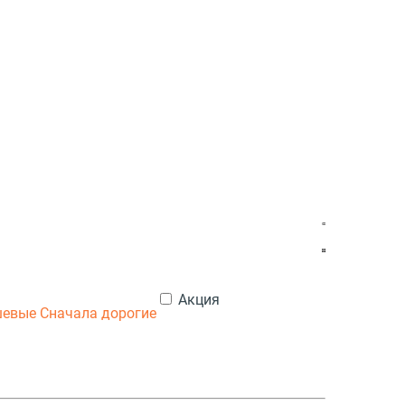
Акция
шевые
Сначала дорогие