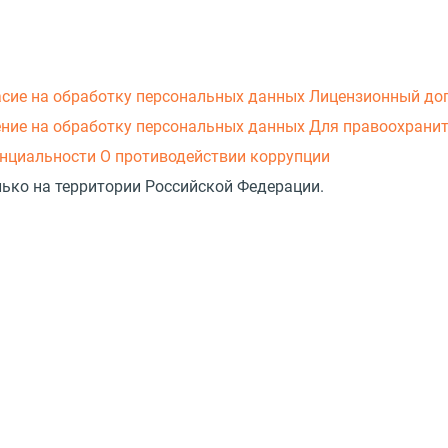
асие на обработку персональных данных
Лицензионный до
ние на обработку персональных данных
Для правоохранит
нциальности
О противодействии коррупции
лько на территории Российской Федерации.