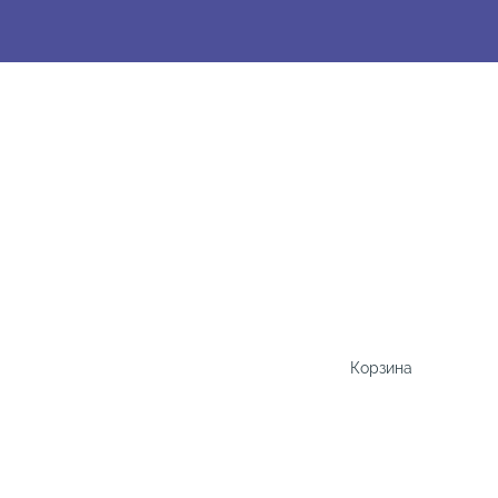
Корзина