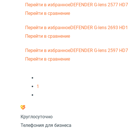
Перейти в избранное
DEFENDER G-lens 2577 HD
Перейти в сравнение
Перейти в избранное
DEFENDER G-lens 2693 HD
Перейти в сравнение
Перейти в избранное
DEFENDER G-lens 2597 HD
Перейти в сравнение
1
Круглосуточно
Телефония для бизнеса