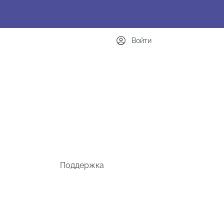
Войти
Поддержка