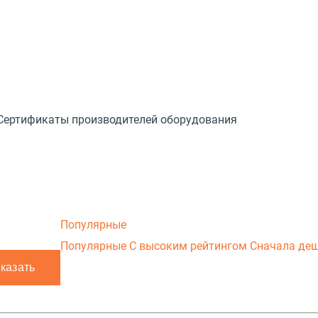
Сертификаты производителей оборудования
Популярные
Популярные
С высоким рейтингом
Сначала де