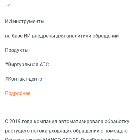
ИИ-инструменты
на базе ИИ внедрены для аналитики обращений
Продукты:
#Виртуальная АТС
#Контакт-центр
Подробнее
С 2019 года компания автоматизировала обработку
растущего потока входящих обращений с помощью