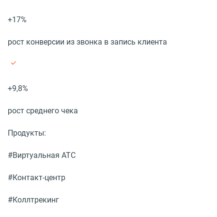
+17%
рост конверсии из звонка в запись клиента
+9,8%
рост среднего чека
Продукты:
#Виртуальная АТС
#Контакт-центр
#Коллтрекинг