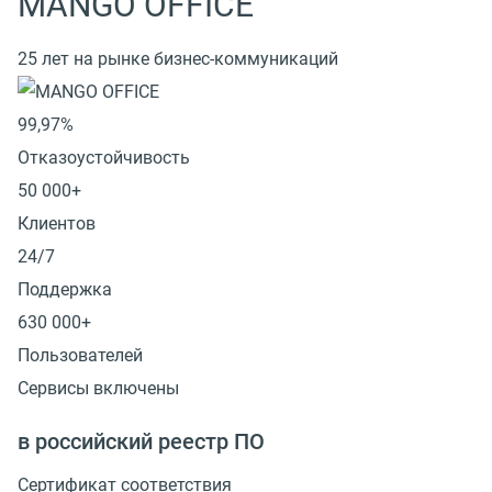
MANGO OFFICE
25 лет на рынке бизнес-коммуникаций
99,97%
Отказоустойчивость
50 000+
Клиентов
24/7
Поддержка
630 000+
Пользователей
Сервисы включены
в российский реестр ПО
Сертификат соответствия