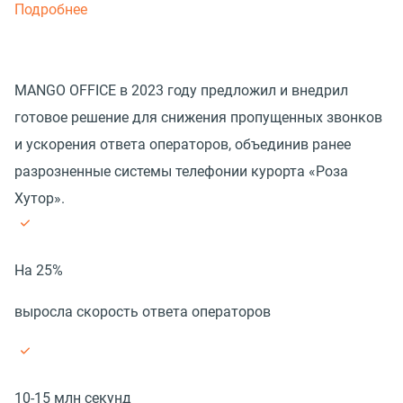
Подробнее
MANGO OFFICE в 2023 году предложил и внедрил
готовое решение для снижения пропущенных звонков
и ускорения ответа операторов, объединив ранее
разрозненные системы телефонии курорта «Роза
Хутор».
На 25%
выросла скорость ответа операторов
10-15 млн секунд