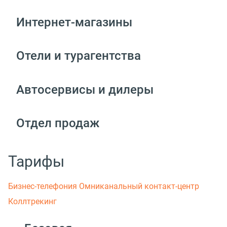
Интернет-магазины
Отели и турагентства
Автосервисы и дилеры
Отдел продаж
Тарифы
Бизнес-телефония
Омниканальный контакт-центр
Коллтрекинг