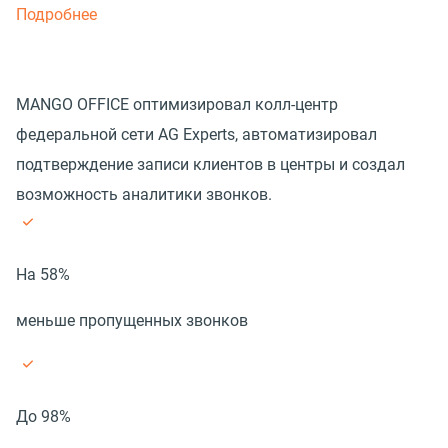
Подробнее
MANGO OFFICE оптимизировал колл-центр
федеральной сети AG Experts, автоматизировал
подтверждение записи клиентов в центры и создал
возможность аналитики звонков.
На 58%
меньше пропущенных звонков
До 98%