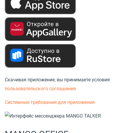
Скачивая приложение, вы принимаете условия
пользовательского соглашения
Системные требования для приложения