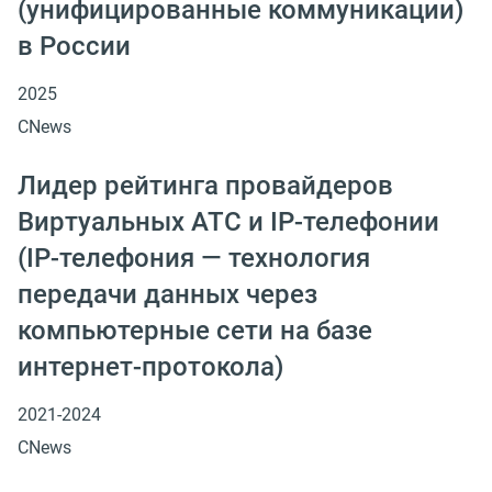
(унифицированные коммуникации)
в России
2025
CNews
Лидер рейтинга провайдеров
Виртуальных АТС и IP-телефонии
(IP-телефония — технология
передачи данных через
компьютерные сети на базе
интернет-протокола)
2021-2024
CNews