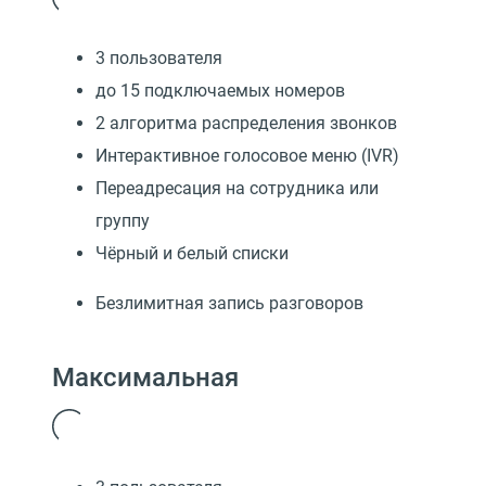
3 пользователя
до 15 подключаемых номеров
2 алгоритма распределения звонков
Интерактивное голосовое меню (IVR)
Переадресация на сотрудника или
группу
Чёрный и белый списки
Безлимитная запись разговоров
Максимальная