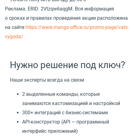
Реклама.
ERID: 2Vtzqw6aqgM. Вся информация
о сроках и правилах проведения акции расположена
на сайте
https://www.mango-office.ru/promo-page/vats-
vygoda/
Нужно решение под ключ?
Наши эксперты всегда на связи
2 выделенные команды, которые
занимаются кастомизацией и настройкой
300+ интеграций с бизнес-системами
API-конструктор
(
API — программный
интерфейс приложений)