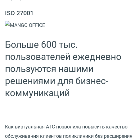
ISO 27001
Больше 600 тыс.
пользователей ежедневно
пользуются нашими
решениями для бизнес-
коммуникаций
Как виртуальная АТС позволила повысить качество
обслуживания клиентов поликлиники без расширения