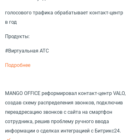
голосового трафика обрабатывает контакт-центр
в год
Продукты:
#Виртуальная АТС
Подробнее
MANGO OFFICE реформировал контакт-центр VALO,
создав схему распределения звонков, подключив
переадресацию звонков с сайта на смартфон
сотрудника, решив проблему ручного ввода
информации о сделках интеграцией с Битрикс24.