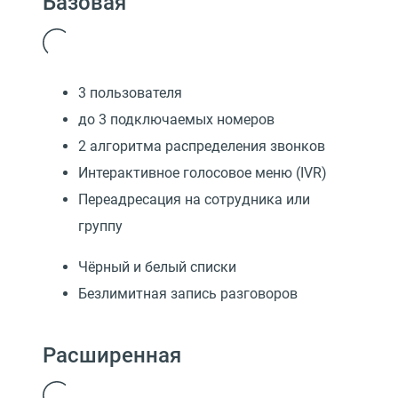
Базовая
3 пользователя
до 3 подключаемых номеров
2 алгоритма распределения звонков
Интерактивное голосовое меню (IVR)
Переадресация на сотрудника или
группу
Чёрный и белый списки
Безлимитная запись разговоров
Расширенная