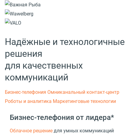
Надёжные и технологичные
решения
для качественных
коммуникаций
Бизнес-телефония
Омниканальный контакт-центр
Роботы и аналитика
Маркетинговые технологии
Бизнес-телефония от лидера*
Облачное решение
для умных коммуникаций