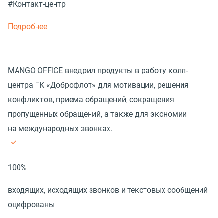
#Контакт-центр
Подробнее
MANGO OFFICE внедрил продукты в работу колл-
центра ГК «Доброфлот» для мотивации, решения
конфликтов, приема обращений, сокращения
пропущенных обращений, а также для экономии
на международных звонках.
100%
входящих, исходящих звонков и текстовых сообщений
оцифрованы