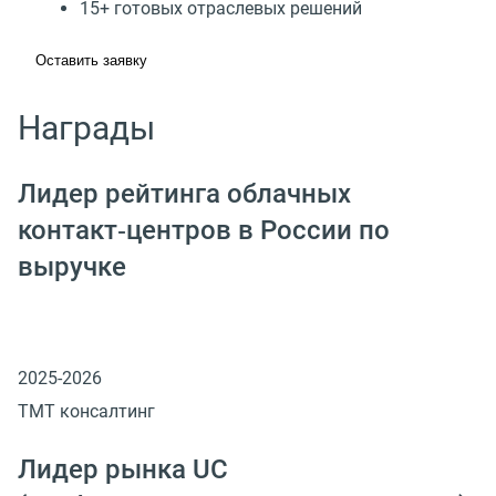
15+ готовых отраслевых решений
Оставить заявку
Награды
Лидер рейтинга облачных
контакт‑центров в России по
выручке
2025-2026
ТМТ консалтинг
Лидер рынка UC