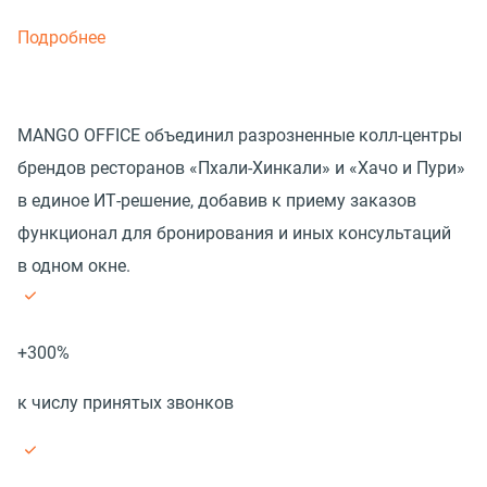
Подробнее
MANGO OFFICE объединил разрозненные колл-центры
брендов ресторанов «Пхали-Хинкали» и «Хачо и Пури»
в единое ИТ-решение, добавив к приему заказов
функционал для бронирования и иных консультаций
в одном окне.
+300%
к числу принятых звонков