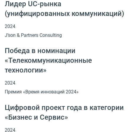
Лидер UC-рынка
(унифицированных коммуникаций)
2024
J’son & Partners Consulting
Победа в номинации
«Телекоммуникационные
технологии»
2024
Премия «Время инноваций 2024»
Цифровой проект года в категории
«Бизнес и Сервис»
2024