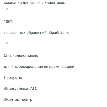
компании для связи с клиентами.
100%
телефонных обращений обработаны
Специальное меню
для информирования во время аварий
Продукты:
#Виртуальная АТС
#Контакт-центр