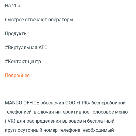
На 20%
быстрее отвечают операторы
Продукты:
#Виртуальная АТС
#Контакт-центр
Подробнее
MANGO OFFICE обеспечил ООО «ГРК» бесперебойной
телефонией, включая интерактивное голосовое меню
(IVR) для распределения вызовов и бесплатный
круглосуточный номер телефона, необходимый