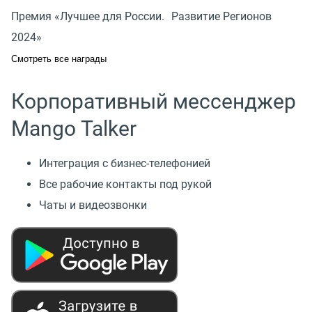
Премия «Лучшее для России. Развитие Регионов
2024»
Смотреть все награды
Корпоративный мессенджер
Mango Talker
Интеграция с бизнес-телефонией
Все рабочие контакты под рукой
Чаты и видеозвонки