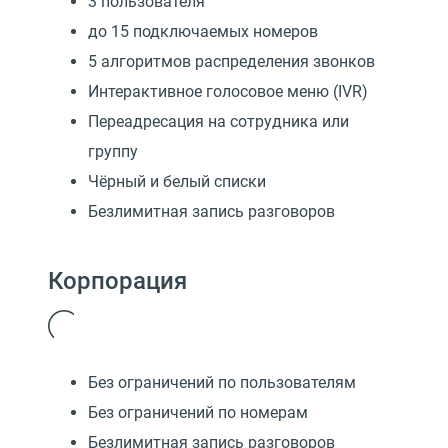
3 пользователя
до 15 подключаемых номеров
5 алгоритмов распределения звонков
Интерактивное голосовое меню (IVR)
Переадресация на сотрудника или
группу
Чёрный и белый списки
Безлимитная запись разговоров
Корпорация
Без ограничений по пользователям
Без ограничений по номерам
Безлимитная запись разговоров