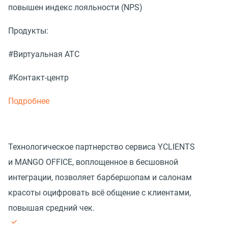
повышен индекс лояльности (NPS)
Продукты:
#Виртуальная АТС
#Контакт-центр
Подробнее
Технологическое партнерство сервиса YCLIENTS
и MANGO OFFICE, воплощенное в бесшовной
интеграции, позволяет барбершопам и салонам
красоты оцифровать всё общение с клиентами,
повышая средний чек.