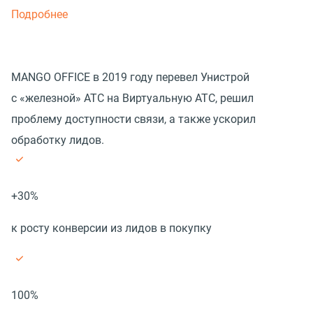
Подробнее
MANGO OFFICE в 2019 году перевел Унистрой
с «железной» АТС на Виртуальную АТС, решил
проблему доступности связи, а также ускорил
обработку лидов.
+30%
к росту конверсии из лидов в покупку
100%