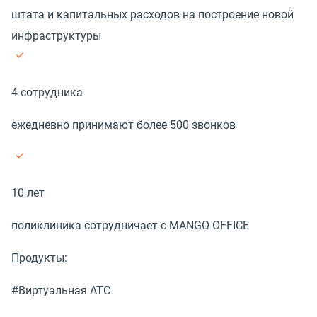
штата и капитальных расходов на построение новой
инфраструктуры
4 сотрудника
ежедневно принимают более 500 звонков
10 лет
поликлиника сотрудничает с MANGO OFFICE
Продукты:
#Виртуальная АТС