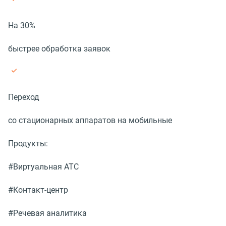
На 30%
быстрее обработка заявок
Переход
со стационарных аппаратов на мобильные
Продукты:
#Виртуальная АТС
#Контакт-центр
#Речевая аналитика