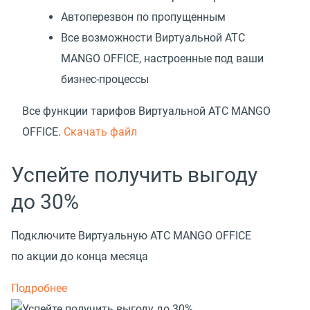
Автоперезвон по пропущенным
Все возможности Виртуальной АТС
MANGO OFFICE, настроенные под ваши
бизнес-процессы
Все функции тарифов Виртуальной АТС MANGO
OFFICE.
Скачать файл
Успейте получить выгоду
до 30%
Подключите Виртуальную АТС MANGO OFFICE
по акции до конца месяца
Подробнее