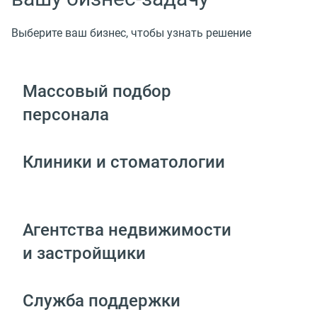
Выберите ваш бизнес, чтобы узнать решение
Массовый подбор
персонала
Клиники и стоматологии
Агентства недвижимости
и застройщики
Служба поддержки