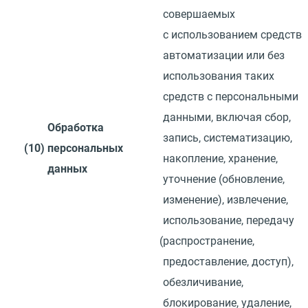
совершаемых
с использованием средств
автоматизации или без
использования таких
средств с персональными
данными, включая сбор,
Обработка
запись, систематизацию,
(10)
персональных
накопление, хранение,
данных
уточнение
(
обновление,
изменение), извлечение,
использование, передачу
(
распространение,
предоставление, доступ),
обезличивание,
блокирование, удаление,