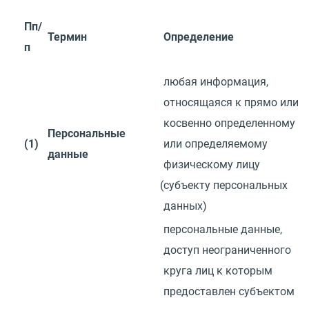
Пп/
Термин
Определение
п
любая информация,
относящаяся к прямо или
косвенно определенному
Персональные
(1)
или определяемому
данные
физическому лицу
(
субъекту персональных
данных)
персональные данные,
доступ неограниченного
круга лиц к которым
предоставлен субъектом