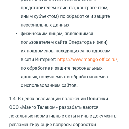
представителем клиента, контрагентом,
иным субъектом) по обработке и защите
персональных данных;
физическим лицом, являющимся
пользователем сайта Оператора и
(
или)
их поддоменов, находящихся по адресам
в сети Интернет:
https://www.mango-office.ru/
,
по обработке и защите персональных
данных, получаемых и обрабатываемых
с использованием сайтов.
1.4.
В целях реализации положений Политики
ООО
«
Манго Телеком» разрабатываются
локальные нормативные акты и иные документы,
регламентирующие вопросы обработки