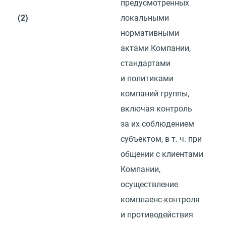
предусмотренных
(2)
локальными
нормативными
актами Компании,
стандартами
и политиками
компаний группы,
включая контроль
за их соблюдением
субъектом,
в т. ч.
при
общении с клиентами
Компании,
осуществление
комплаенс-контроля
и противодействия