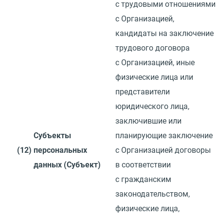
с трудовыми отношениями
с Организацией,
кандидаты на заключение
трудового договора
с Организацией, иные
физические лица или
представители
юридического лица,
заключившие или
Субъекты
планирующие заключение
(12)
персональных
с Организацией договоры
данных
(
Субъект)
в соответствии
с гражданским
законодательством,
физические лица,