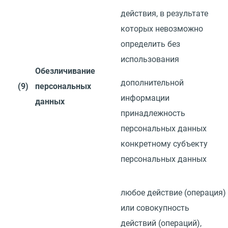
действия, в результате
которых невозможно
определить без
использования
Обезличивание
дополнительной
(9)
персональных
информации
данных
принадлежность
персональных данных
конкретному субъекту
персональных данных
любое действие
(
операция)
или совокупность
действий
(
операций),