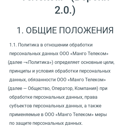
2.0.)
1. ОБЩИЕ ПОЛОЖЕНИЯ
1.1.
Политика в отношении обработки
персональных данных ООО
«
Манго Телеком»
(
далее —
«
Политика») определяет основные цели,
принципы и условия обработки персональных
данных, обязанности ООО
«
Манго Телеком»
(
далее — Общество, Оператор, Компания) при
обработке персональных данных, права
субъектов персональных данных, а также
применяемые в ООО
«
Манго Телеком» меры
по защите персональных данных.