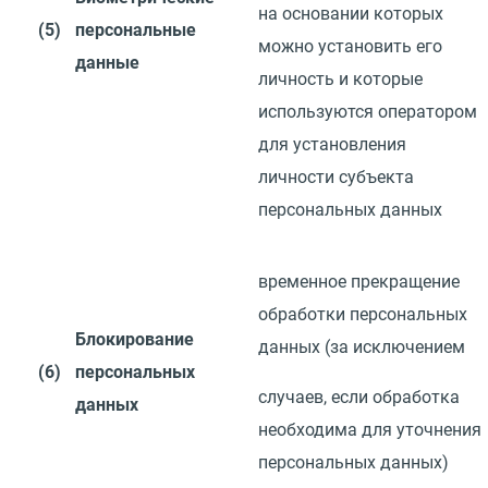
на основании которых
(5)
персональные
можно установить его
данные
личность и которые
используются оператором
для установления
личности
субъекта
персональных данных
временное прекращение
обработки персональных
Блокирование
данных
(
за
исключением
(6)
персональных
случаев, если обработка
данных
необходима для уточнения
персональных
данных)