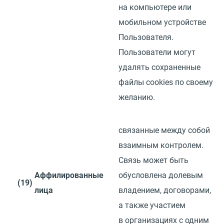
на компьютере или
мобильном устройстве
Пользователя.
Пользователи могут
удалять сохраненные
файлы
cookies
по своему
желанию.
связанные между собой
взаимным контролем.
Связь может быть
Аффилированные
обусловлена долевым
(19)
лица
владением, договорами,
а также участием
в организациях с одним