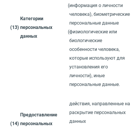
(
информация о личности
человека), биометрические
Категории
персональные данные
(13)
персональных
(
физиологические или
данных
биологические
особенности человека,
которые используют для
установления его
личности), иные
персональные данные.
действия, направленные
на
раскрытие персональных
Предоставление
данных
(14)
персональных