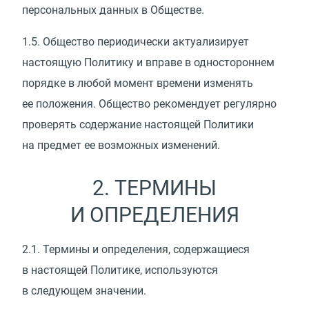
персональных данных в Обществе.
1.5.
Общество периодически актуализирует
настоящую Политику и вправе в одностороннем
порядке в любой момент времени изменять
ее положения. Общество рекомендует регулярно
проверять содержание настоящей Политики
на предмет ее возможных изменений.
2. ТЕРМИНЫ
И ОПРЕДЕЛЕНИЯ
2.1.
Термины и определения, содержащиеся
в настоящей Политике, используются
в следующем значении.