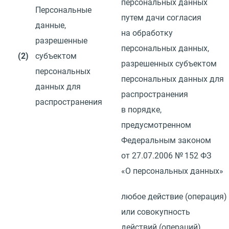
персональных данных
Персональные
путем дачи согласия
данные,
на обработку
разрешенные
персональных данных,
(2)
субъектом
разрешенных субъектом
персональных
персональных данных для
данных для
распространения
распространения
в порядке,
предусмотренном
Федеральным законом
от 27.07.2006
№ 152 ФЗ
«О персональных данных»
любое действие
(
операция)
или совокупность
действий
(
операций)