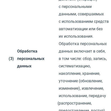
с персональными
данными, совершаемых
с использованием средств
автоматизации или без
их использования.
Обработка персональных
Обработка
данных включает в себя,
(3)
персональных
в том числе: сбор, запись,
данных
систематизацию,
накопление, хранение,
уточнение
(
обновление,
изменение), извлечение,
использование, передачу
(
распространение,
предоставление, доступ),