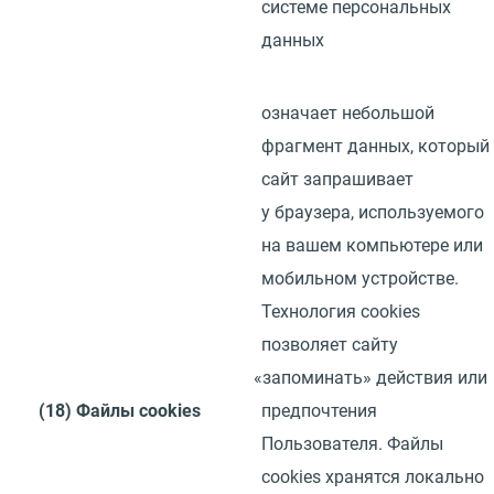
системе персональных
данных
означает небольшой
фрагмент данных, который
сайт запрашивает
у браузера, используемого
на вашем компьютере или
мобильном устройстве.
Технология
cookies
позволяет сайту
«
запоминать» действия или
(18)
Файлы
cookies
предпочтения
Пользователя. Файлы
cookies
хранятся локально