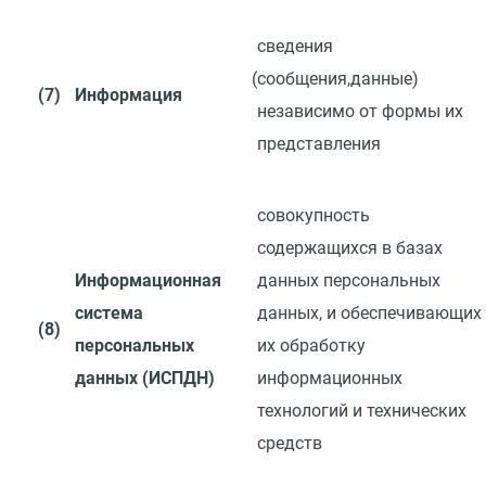
сведения
(
сообщения,данные)
(7)
Информация
независимо от формы их
представления
совокупность
содержащихся в базах
Информационная
данных персональных
система
данных,
и
обеспечивающих
(8)
персональных
их
обработку
данных
(
ИСПДН)
информационных
технологий
и
технических
средств