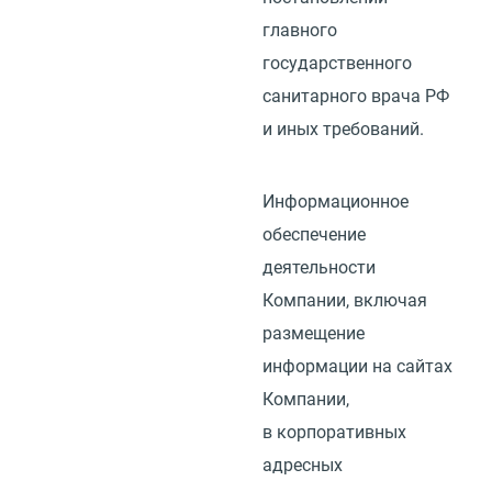
главного
государственного
санитарного врача РФ
и иных требований.
Информационное
обеспечение
деятельности
Компании, включая
размещение
информации на сайтах
Компании,
в корпоративных
адресных