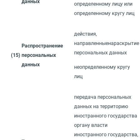
данных
определенному лицу или
определенному кругу
лиц
действия,
направленные
на
раскрытие
Распространение
персональных данных
(15)
персональных
данных
неопределенному кругу
лиц
передача персональных
данных на территорию
иностранного государства
органу власти
иностранного государства,