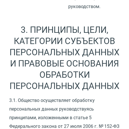
руководством.
3. ПРИНЦИПЫ, ЦЕЛИ,
КАТЕГОРИИ СУБЪЕКТОВ
ПЕРСОНАЛЬНЫХ ДАННЫХ
И ПРАВОВЫЕ ОСНОВАНИЯ
ОБРАБОТКИ
ПЕРСОНАЛЬНЫХ ДАННЫХ
3.1.
Общество осуществляет обработку
персональных данных руководствуясь
принципами, изложенными в статье 5
Федерального закона от 27 июля 2006 г. № 152-ФЗ