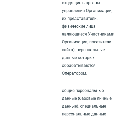
входящие в органы
управления Организации,
их представители,
физические лица,
являющиеся Участниками
Организации, посетители
сайта), персональные
данные которых
обрабатываются
Оператором.
общие персональные
данные
(
базовые личные
данные), специальные
персональные данные