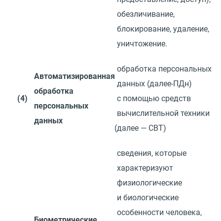
обезличивание,
блокирование, удаление,
уничтожение.
обработка персональных
Автоматизированная
данных
(
далее-ПДн)
обработка
(4)
с помощью средств
персональных
вычислительной техники
данных
(
далее — СВТ)
сведения, которые
характеризуют
физиологические
и биологические
особенности человека,
Биометрические