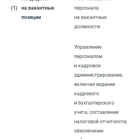
(1)
на вакантные
персонала
позиции
на вакантные
должности
Управление
персоналом
и кадровое
администрирование,
включая ведение
кадрового
и бухгалтерского
учета, составление
налоговой отчетности,
обеспечение