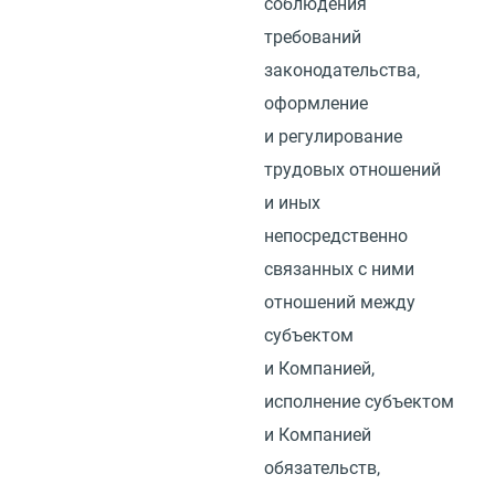
соблюдения
требований
законодательства,
оформление
и регулирование
трудовых отношений
и иных
непосредственно
связанных с ними
отношений между
субъектом
и Компанией,
исполнение субъектом
и Компанией
обязательств,