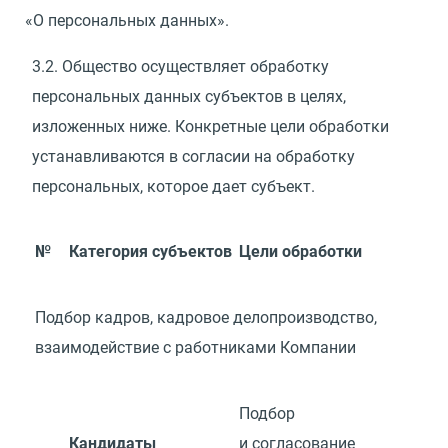
«
О персональных данных».
3.2.
Общество осуществляет обработку
персональных данных субъектов в целях,
изложенных ниже. Конкретные цели обработки
устанавливаются в согласии на обработку
персональных, которое дает субъект.
№
Категория субъектов
Цели обработки
Подбор кадров, кадровое делопроизводство,
взаимодействие с работниками Компании
Подбор
Кандидаты
и согласование