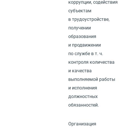
коррупции, содействия
субъектам
в трудоустройстве,
получении
образования
и продвижении
по службе
в т. ч.
контроля количества
и качества
выполняемой работы
и исполнения
должностных
обязанностей.
Организация