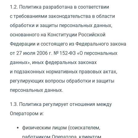
1.2.
Политика разработана в соответствии
с требованиями законодательства в области
обработки и защиты персональных данных,
основанного на Конституции Российской
Федерации и состоящего из Федерального закона
от 27 июля 2006 г. № 152-ФЗ
«
О персональных
данных», иных федеральных законах
и подзаконных нормативных правовых актах,
регулирующих вопросы обработки и защиты
персональных данных.
1.3.
Политика регулирует отношения между
Оператором и:
физическим лицом
(
соискателем,
работником Оператора, клиентом,