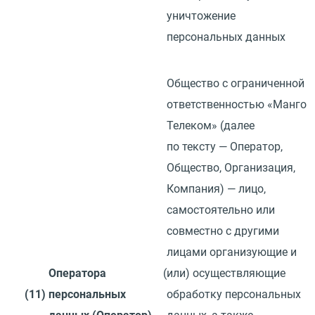
уничтожение
персональных данных
Общество с ограниченной
ответственностью
«
Манго
Телеком»
(
далее
по тексту — Оператор,
Общество, Организация,
Компания) — лицо,
самостоятельно или
совместно с другими
лицами организующие и
Оператора
(
или) осуществляющие
(11)
персональных
обработку персональных