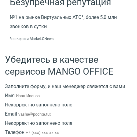
Безупречная репутация
№1 на рынке Виртуальных АТС*, более 5,0 млн
звонков в сутки
*по версии Market.CNews
Убедитесь в качестве
сервисов MANGO OFFICE
Заполните форму, и наш менеджер свяжется с вами
Имя
Некорректно заполнено поле
Email
Некорректно заполнено поле
Телефон