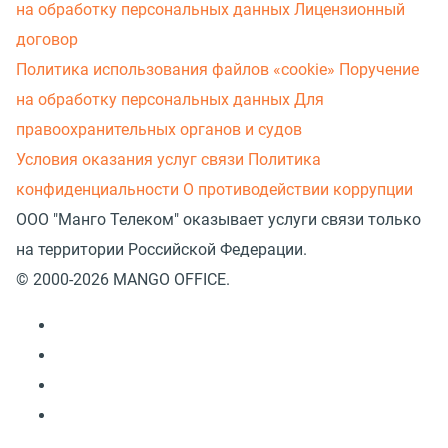
на обработку персональных данных
Лицензионный
договор
Политика использования файлов «cookie»
Поручение
на обработку персональных данных
Для
правоохранительных органов и судов
Условия оказания услуг связи
Политика
конфиденциальности
О противодействии коррупции
ООО "Манго Телеком" оказывает услуги связи только
на территории Российской Федерации.
© 2000-2026 MANGO OFFICE.