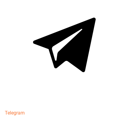
Telegram