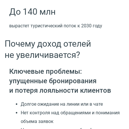
До 140 млн
вырастет туристический поток к 2030 году
Почему доход отелей
не увеличивается?
Ключевые проблемы:
упущенные бронирования
и потеря лояльности клиентов
Долгое ожидание на линии или в чате
Нет контроля над обращениями и понимания
объема заявок