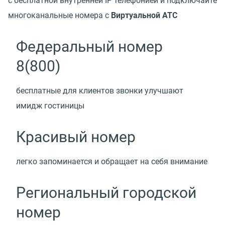
с бесплатной внутренней IP телефонией и подключайте
многоканальные номера с
Виртуальной АТС
Федеральный номер
8(800)
бесплатные для клиентов звонки улучшают
имидж гостиницы
Красивый номер
легко запоминается и обращает на себя внимание
Региональный городской
номер