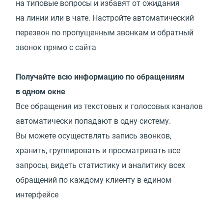
на типовые вопросы и избавят от ожидания
на линии или в чате. Настройте автоматический
перезвон по пропущенным звонкам и обратный
звонок прямо с сайта
Получайте всю информацию по обращениям
в одном окне
Все обращения из текстовых и голосовых каналов
автоматически попадают в одну систему.
Вы можете осуществлять запись звонков,
хранить, группировать и просматривать все
запросы, видеть статистику и аналитику всех
обращений по каждому клиенту в едином
интерфейсе