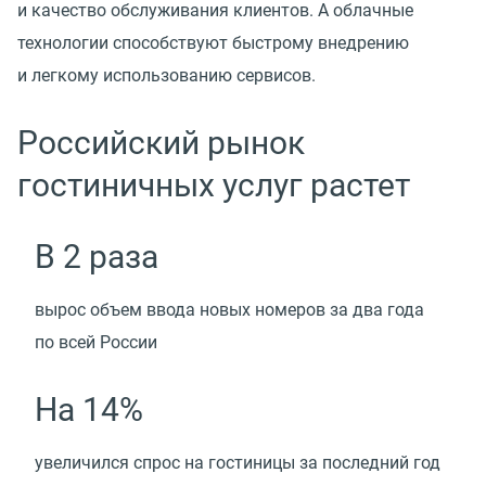
и качество обслуживания клиентов. А облачные
технологии способствуют быстрому внедрению
и легкому использованию сервисов.
Российский рынок
гостиничных услуг растет
В 2 раза
вырос объем ввода новых номеров за два года
по всей России
На 14%
увеличился спрос на гостиницы за последний год