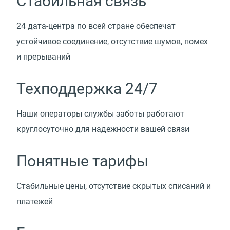
Стабильная связь
24 дата-центра по всей стране обеспечат
устойчивое соединение, отсутствие шумов, помех
и прерываний
Техподдержка 24/7
Наши операторы службы заботы работают
круглосуточно для надежности вашей связи
Понятные тарифы
Стабильные цены, отсутствие скрытых списаний и
платежей