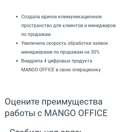
Создала единое коммуникационное
пространство для клиентов и менеджеров
по продажам
Увеличила скорость обработки заявок
менеджерами по продажам на 30%
Внедрила 4 цифровых продукта
MANGO OFFICE в свою операционку
Оцените преимущества
работы с MANGO OFFICE