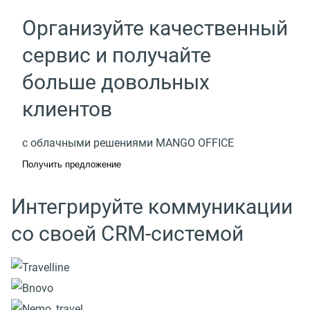
Организуйте качественный
сервис и получайте
больше довольных
клиентов
с облачными решениями MANGO OFFICE
Получить предложение
Интегрируйте коммуникации
со своей CRM-системой