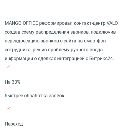
MANGO OFFICE реформировал контакт-центр VALO,
создав схему распределения звонков, подключив
переадресацию звонков с сайта на смартфон
сотрудника, решив проблему ручного ввода
информации о сделках интеграцией с Битрикс24.
На 30%
быстрее обработка заявок
Переход