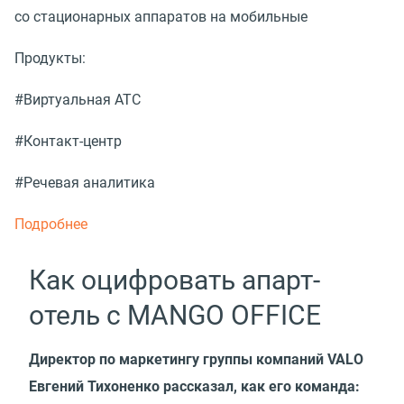
со стационарных аппаратов на мобильные
Продукты:
#Виртуальная АТС
#Контакт-центр
#Речевая аналитика
Подробнее
Как оцифровать апарт-
отель с MANGO OFFICE
Директор по маркетингу группы компаний VALO
Евгений Тихоненко рассказал, как его команда: