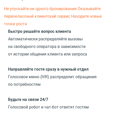
Не упускайте ни одного бронирования
Оказывайте
первоклассный клиентский сервис
Находите новые
точки роста
Быстро решайте вопрос клиента
Автоматически распределяйте вызовы
на свободного оператора в зависимости
от истории общения клиента или запроса
Направляйте гостя сразу в нужный отдел
Голосовое меню
(
IVR) распределит обращения
по потребностям
Будьте на связи 24/7
Голосовой робот и чат-бот ответят гостям