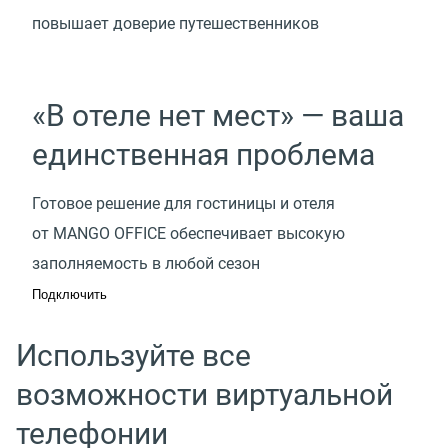
повышает доверие путешественников
«В отеле нет мест» — ваша
единственная проблема
Готовое решение для гостиницы и отеля
от MANGO OFFICE обеспечивает высокую
заполняемость в любой сезон
Подключить
Используйте все
возможности виртуальной
телефонии