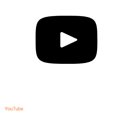
YouTube