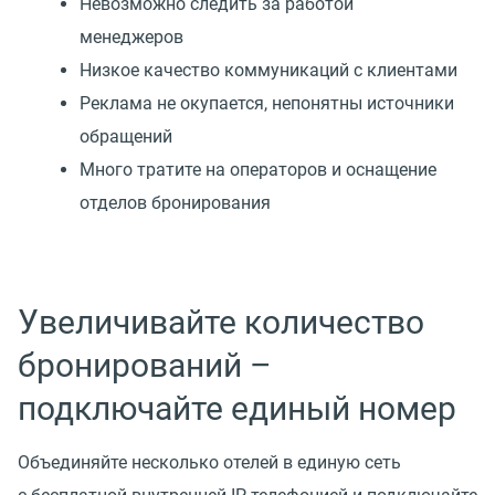
Невозможно следить за работой
менеджеров
Низкое качество коммуникаций с клиентами
Реклама не окупается, непонятны источники
обращений
Много тратите на операторов и оснащение
отделов бронирования
Увеличивайте количество
бронирований –
подключайте единый номер
Объединяйте несколько отелей в единую сеть