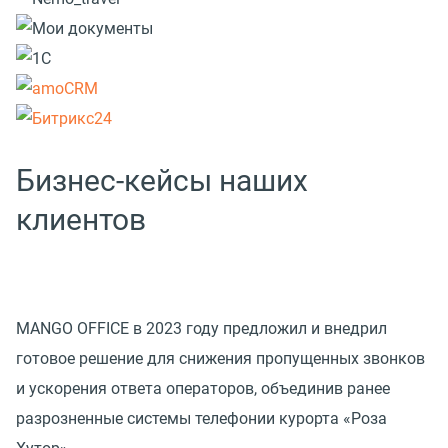
Бизнес-кейсы наших
клиентов
MANGO OFFICE в 2023 году предложил и внедрил
готовое решение для снижения пропущенных звонков
и ускорения ответа операторов, объединив ранее
разрозненные системы телефонии курорта «Роза