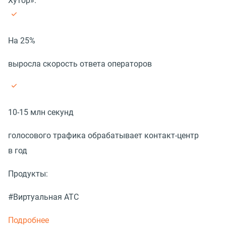
Хутор».
На 25%
выросла скорость ответа операторов
10-15 млн секунд
голосового трафика обрабатывает контакт-центр
в год
Продукты:
#Виртуальная АТС
Подробнее