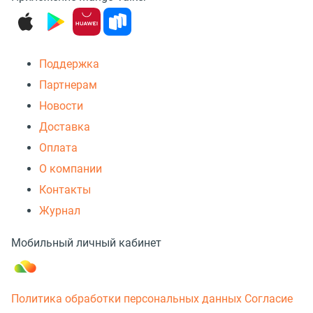
Поддержка
Партнерам
Новости
Доставка
Оплата
О компании
Контакты
Журнал
Мобильный личный кабинет
Политика обработки персональных данных
Согласие