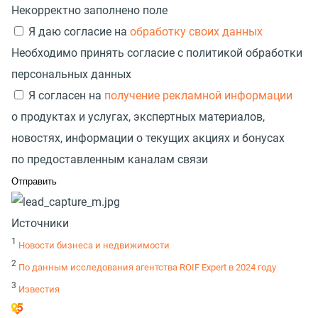
Некорректно заполнено поле
Я даю согласие на
обработку своих данных
Необходимо принять согласие с политикой обработки
персональных данных
Я согласен на
получение рекламной информации
о продуктах и услугах, экспертных материалов,
новостях, информации о текущих акциях и бонусах
по предоставленным каналам связи
Источники
1
Новости бизнеса и недвижимости
2
По данным исследования агентства ROIF Expert в 2024 году
3
Известия