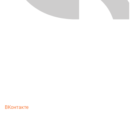
ВКонтакте