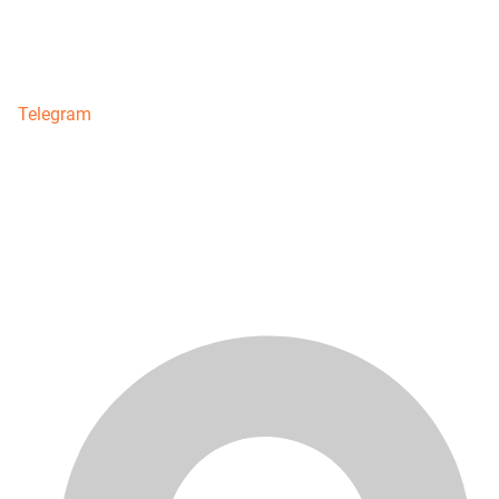
Telegram