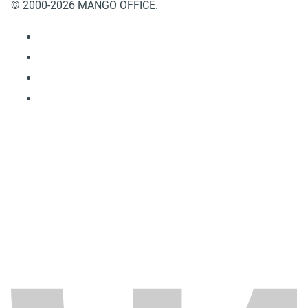
© 2000-2026 MANGO OFFICE.