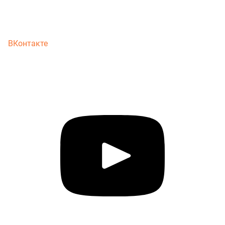
ВКонтакте