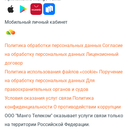
Мобильный личный кабинет
Политика обработки персональных данных
Согласие
на обработку персональных данных
Лицензионный
договор
Политика использования файлов «cookie»
Поручение
на обработку персональных данных
Для
правоохранительных органов и судов
Условия оказания услуг связи
Политика
конфиденциальности
О противодействии коррупции
ООО "Манго Телеком" оказывает услуги связи только
на территории Российской Федерации.