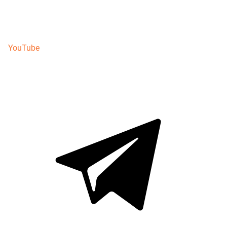
YouTube